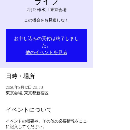
ライブ
2月12日(水)
  |  
東京会場
この機会をお見逃しなく
お申し込みの受付は終了しまし
た。
他のイベントを見る
日時・場所
2025年2月12日 20:30
東京会場, 東京都新宿区
イベントについて
イベントの概要や、その他の必要情報をここ
に記入してください。