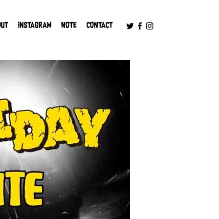
OUT
INSTAGRAM
NOTE
CONTACT