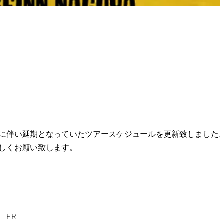
に伴い延期となっていたツアースケジュールを更新致しました
しくお願い致します。
LTER